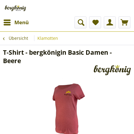
Menü
Übersicht
Klamotten
T-Shirt - bergkönigin Basic Damen -
Beere