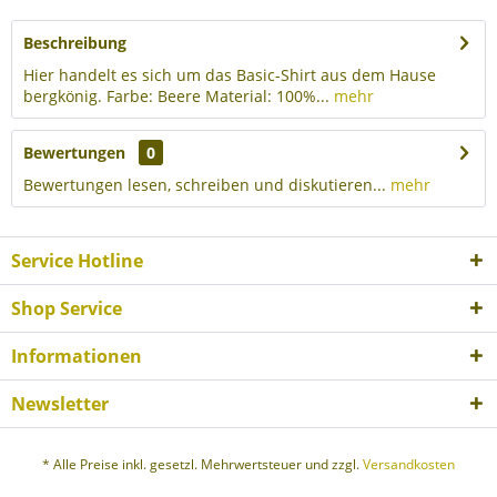
Beschreibung
Hier handelt es sich um das Basic-Shirt aus dem Hause
bergkönig. Farbe: Beere Material: 100%...
mehr
Bewertungen
0
Bewertungen lesen, schreiben und diskutieren...
mehr
Service Hotline
Shop Service
Informationen
Newsletter
* Alle Preise inkl. gesetzl. Mehrwertsteuer und zzgl.
Versandkosten